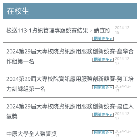
在校生
2024-12-
檢送113-1資訊管理專題競賽結果，請查照
18
閱讀更多 »
2024第29屆大專校院資訊應用服務創新競賽-產學合
2024-12-
作組第一名
閱讀更多 »
17
2024第29屆大專校院資訊應用服務創新競賽-勞工培
2024-12-
力訓練組第一名
閱讀更多 »
17
2024第29屆大專校院資訊應用服務創新競賽-最佳人
2024-12-
氣獎
閱讀更多 »
17
2024-12-
中原大學全人榮譽獎
閱讀更多 »
17