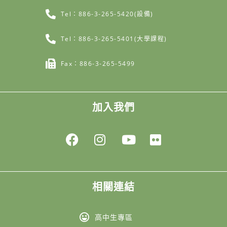
Tel：886-3-265-5420(設備)
Tel：886-3-265-5401(大學課程)
Fax：886-3-265-5499
加入我們
相關連結
高中生專區