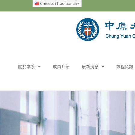
Chinese (Traditional)
關於本系
成員介紹
最新消息
課程資訊