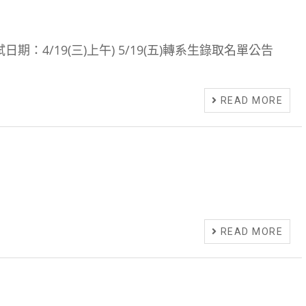
：4/19(三)上午) 5/19(五)轉系生錄取名單公告
READ MORE
READ MORE