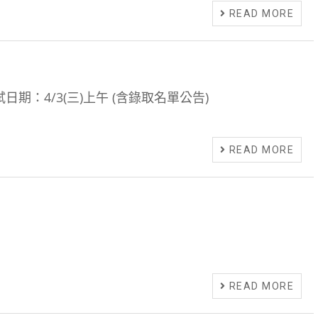
READ MORE
期：4/3(三)上午 (含錄取名單公告)
READ MORE
READ MORE