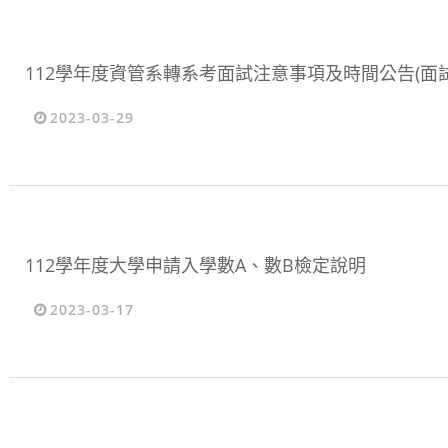
112學年度資管系轉系考面試注意事項及時間公告(面試日期
2023-03-29
112學年度大學申請入學數A、數B檢定說明
2023-03-17