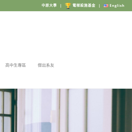
中原大學
|
電梯設施基金
|
English
高中生專區
傑出系友