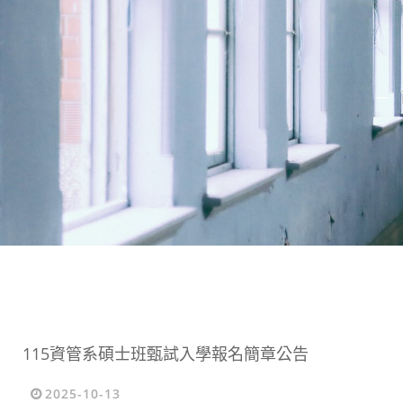
─
115資管系碩士班甄試入學報名簡章公告
2025-10-13