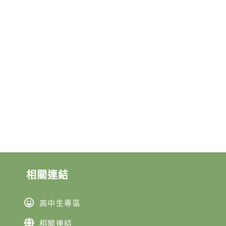
相關連結
高中生專區
相關連結