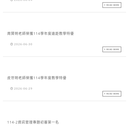
READ MORE
周賢明老師榮獲114學年度遠距教學特優
2026-06-30
READ MORE
皮世明老師榮獲114學年度教學特優
2026-06-29
READ MORE
114-2資訊管理專題初審第一名