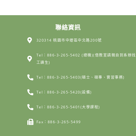
聯絡資訊
320314 桃園市中壢區中北路200號
Tel：886-3-265-5402 (總機)(借教室請親自到系辦找
工讀生)
Tel：886-3-265-5403(碩士、碩專、實習事務)
Tel：886-3-265-5420(設備)
Tel：886-3-265-5401(大學課程)
Fax：886-3-265-5499