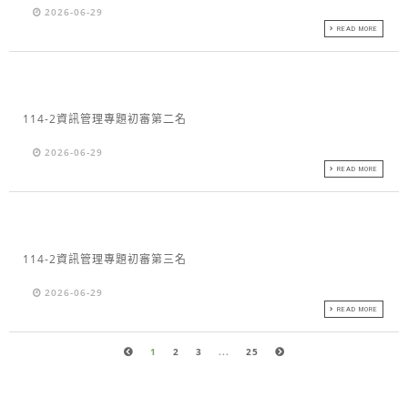
2026-06-29
READ MORE
114-2資訊管理專題初審第二名
2026-06-29
READ MORE
114-2資訊管理專題初審第三名
2026-06-29
READ MORE
1
2
3
...
25