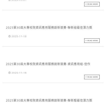
READ MORE
2025第30屆大專校院資訊應用服務創新競賽-聯新組最佳潛力獎
2025-11-18
READ MORE
2025第30屆大專校院資訊應用服務創新競賽-資訊應用組-佳作
2025-11-18
READ MORE
2025第30屆大專校院資訊應用服務創新競賽-聯新駔最佳潛力獎