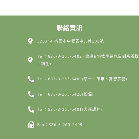
聯絡資訊
320314 桃園市中壢區中北路200號
Tel：886-3-265-5402 (總機)(借教室請親自到系辦找
工讀生)
Tel：886-3-265-5403(碩士、碩專、實習事務)
Tel：886-3-265-5420(設備)
Tel：886-3-265-5401(大學課程)
Fax：886-3-265-5499