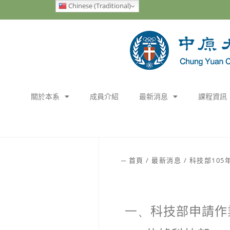
Chinese (Traditional)
關於本系
成員介紹
最新消息
課程資訊
─
首頁
/
最新消息
/
科技部10
一、
科技部申請作