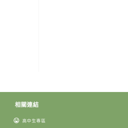
相關連結
高中生專區