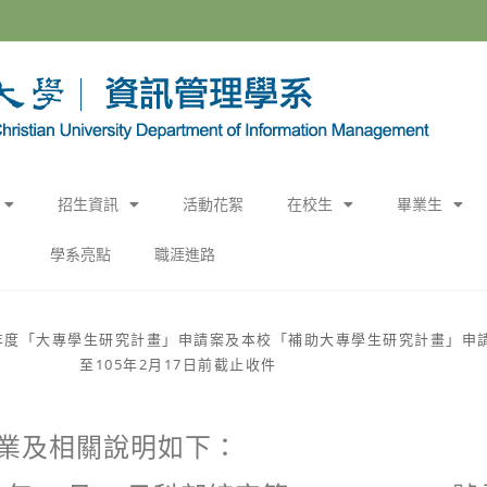
招生資訊
活動花絮
在校生
畢業生
學系亮點
職涯進路
5年度「大專學生研究計畫」申請案及本校「補助大專學生研究計畫」申
至105年2月17日前截止收件
業及相關說明如下：