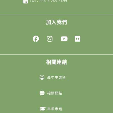
Fax：886-3-265-5499
加入我們
相關連結
高中生專區
相關連結
畢業專題