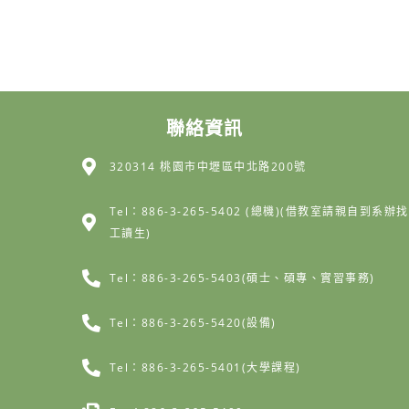
聯絡資訊
320314 桃園市中壢區中北路200號
Tel：886-3-265-5402 (總機)(借教室請親自到系辦找
工讀生)
Tel：886-3-265-5403(碩士、碩專、實習事務)
Tel：886-3-265-5420(設備)
Tel：886-3-265-5401(大學課程)