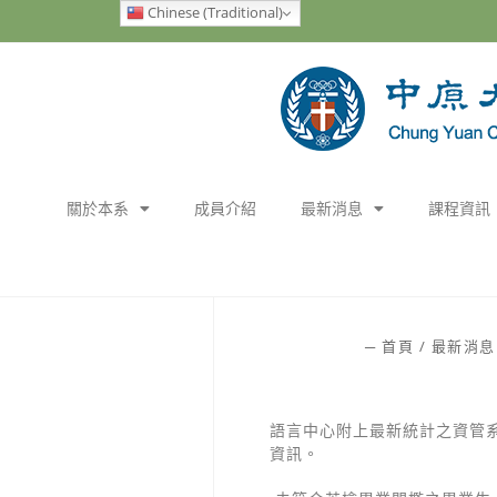
Chinese (Traditional)
關於本系
成員介紹
最新消息
課程資訊
─
首頁
/
最新消息
語言中心附上最新統計之資管
資訊。