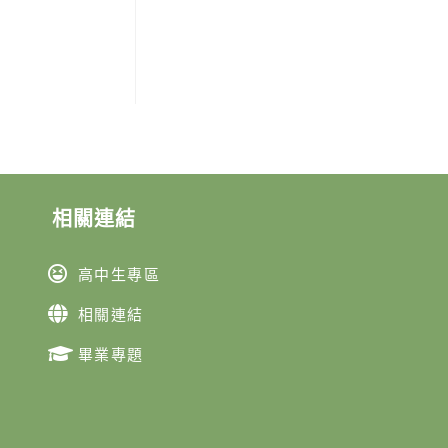
相關連結
高中生專區
相關連結
畢業專題