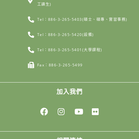
工讀生)
Tel：886-3-265-5403(碩士、碩專、實習事務)
Tel：886-3-265-5420(設備)
Tel：886-3-265-5401(大學課程)
Fax：886-3-265-5499
加入我們