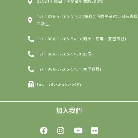
320314 桃園市中壢區中北路200號
Tel：886-3-265-5402 (總機)(借教室請親自到系辦找
工讀生)
Tel：886-3-265-5403(碩士、碩專、實習事務)
Tel：886-3-265-5420(設備)
Tel：886-3-265-5401(大學課程)
Fax：886-3-265-5499
加入我們