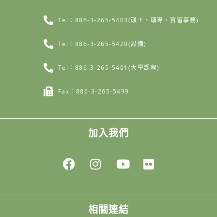
Tel：886-3-265-5403(碩士、碩專、實習事務)
Tel：886-3-265-5420(設備)
Tel：886-3-265-5401(大學課程)
Fax：886-3-265-5499
加入我們
相關連結