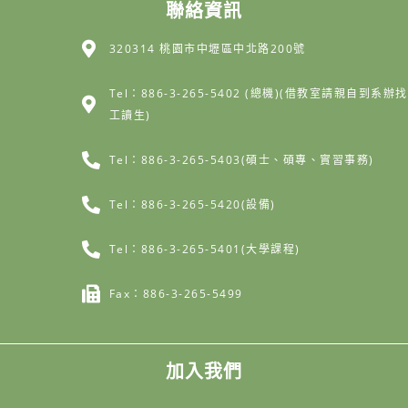
聯絡資訊
320314 桃園市中壢區中北路200號
Tel：886-3-265-5402 (總機)(借教室請親自到系辦找
工讀生)
Tel：886-3-265-5403(碩士、碩專、實習事務)
Tel：886-3-265-5420(設備)
Tel：886-3-265-5401(大學課程)
Fax：886-3-265-5499
加入我們