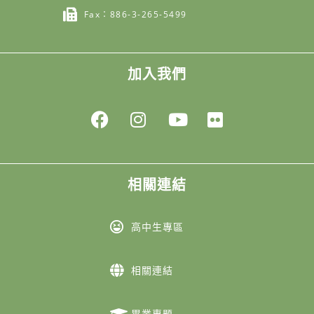
Fax：886-3-265-5499
加入我們
相關連結
高中生專區
相關連結
畢業專題