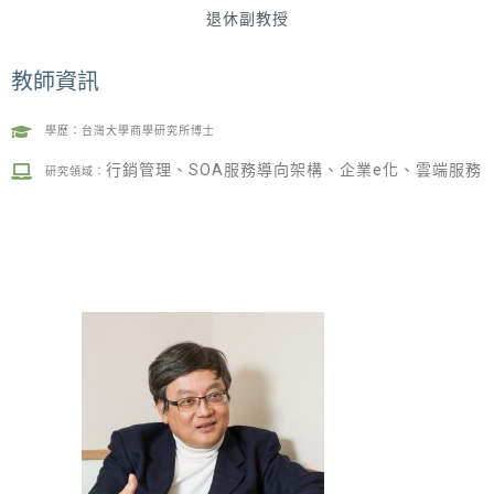
退休副教授
教師資訊
學歷：台灣大學商學研究所博士
行銷管理、SOA服務導向架構、企業e化、雲端服務
研究領域：