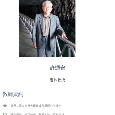
許通安
退休教授
教師資訊
學歷：國立交通大學管理科學研究所博士
研究領域：資訊管理、數量方法、資料分析