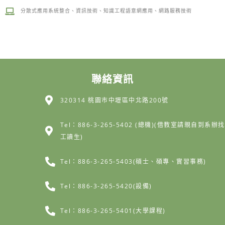
分散式應用系統整合、資訊技術、知識工程語意網應用、網路服務技術
聯絡資訊
320314 桃園市中壢區中北路200號
Tel：886-3-265-5402 (總機)(借教室請親自到系辦找
工讀生)
Tel：886-3-265-5403(碩士、碩專、實習事務)
Tel：886-3-265-5420(設備)
Tel：886-3-265-5401(大學課程)