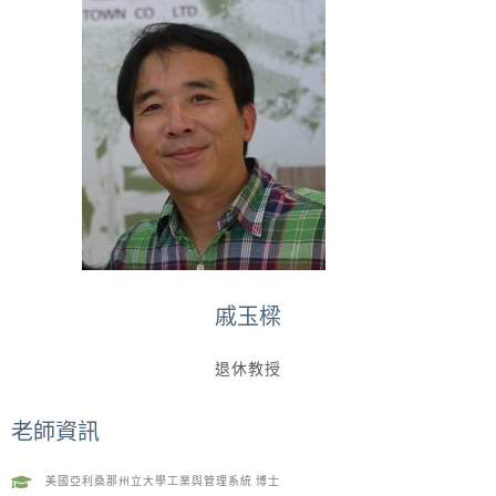
戚玉樑
退休教授
老師資訊
美國亞利桑那州立大學工業與管理系統 博士