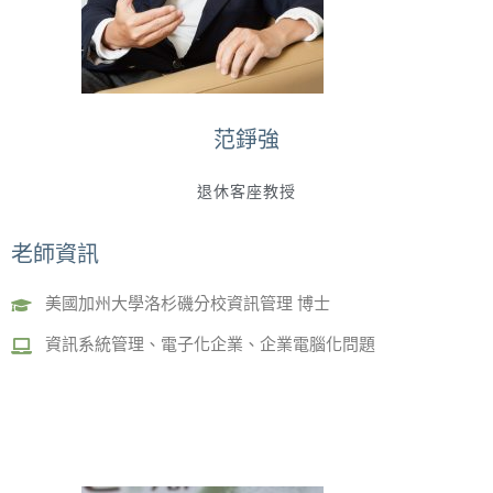
范錚強
退休客座教授
老師資訊
美國加州大學洛杉磯分校資訊管理 博士
資訊系統管理、電子化企業、企業電腦化問題