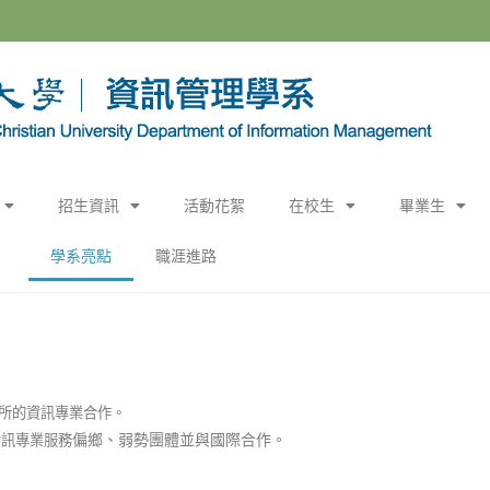
招生資訊
活動花絮
在校生
畢業生
學系亮點
職涯進路
所的資訊專業合作。
偏鄉、弱勢團體並與國際合作。
資訊專業服務