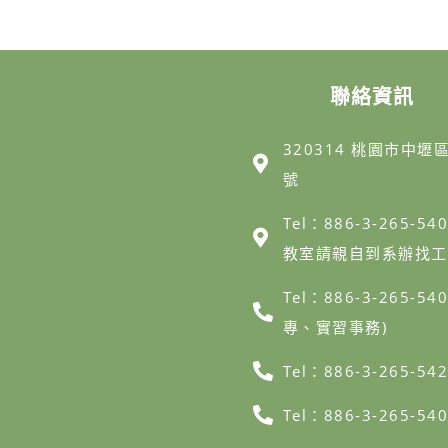
聯絡資訊
320314 桃園市中壢
號
Tel：886-3-265-54
教室請親自到系辦找工
Tel：886-3-265-5
專、實習事務)
Tel：886-3-265-54
Tel：886-3-265-5