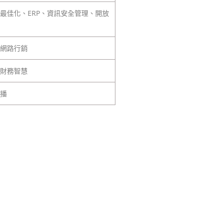
最佳化、ERP、資訊安全管理、開放
網路行銷
財務智慧
播