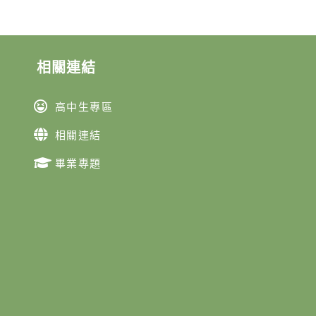
相關連結
高中生專區
相關連結
畢業專題