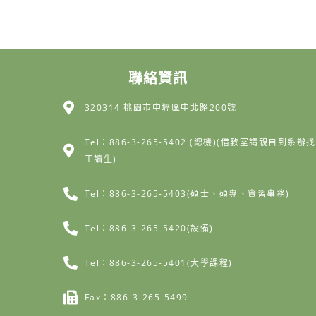
聯絡資訊
320314 桃園市中壢區中北路200號
Tel：886-3-265-5402 (總機)(借教室請親自到系辦找
工讀生)
Tel：886-3-265-5403(碩士、碩專、實習事務)
Tel：886-3-265-5420(設備)
Tel：886-3-265-5401(大學課程)
Fax：886-3-265-5499