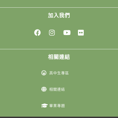
加入我們
相關連結
高中生專區
相關連結
畢業專題