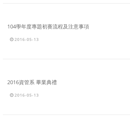
104學年度專題初賽流程及注意事項
2016-05-13
2016資管系 畢業典禮
2016-05-13