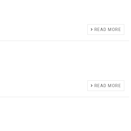
READ MORE
READ MORE