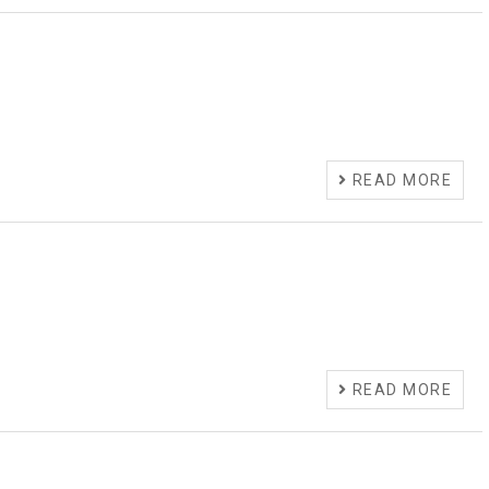
READ MORE
READ MORE