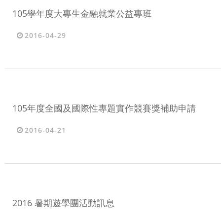
105學年度大專生金融就業公益專班
2016-04-29
105年度全國及國際性專題實作競賽獎補助申請
2016-04-21
2016 暑期遊學團活動訊息