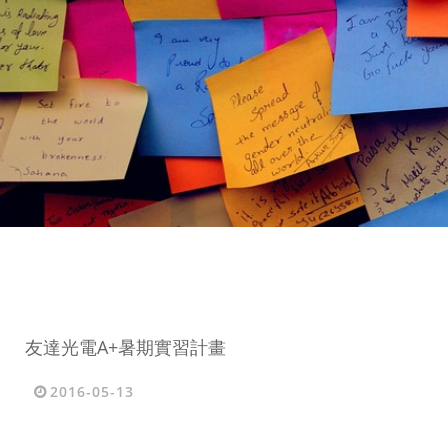
友達光電A+暑期實習計畫
2016-05-13